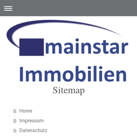
Sitemap
Home
Impressum
Datenschutz