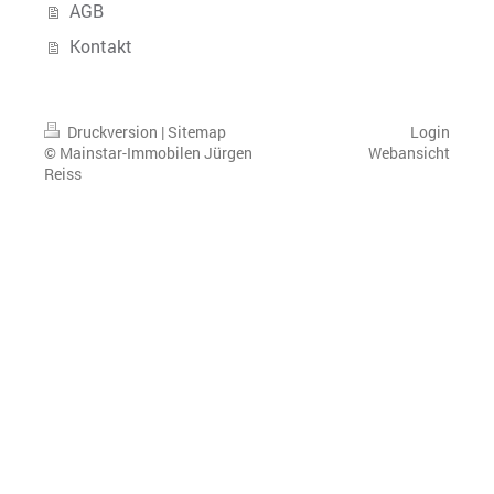
AGB
Kontakt
Druckversion
|
Sitemap
Login
© Mainstar-Immobilen Jürgen
Webansicht
Reiss