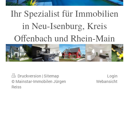
Ihr Spezialist für Immobilien
in Neu-Isenburg, Kreis
Offenbach und Rhein-Main
Druckversion
|
Sitemap
Login
© Mainstar-Immobilen Jürgen
Webansicht
Reiss