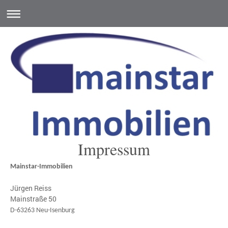
Impressum
Mainstar-Immobilien
Jürgen Reiss
Mainstraße 50
D-63263 Neu-Isenburg